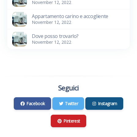
November 12, 2022
Appartamento carino e accogliente
November 12, 2022
Dove posso trovarlo?
November 12, 2022
Seguici
Facebook
Twitter
Instagram
Pinterest