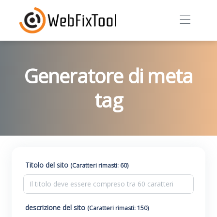
Generatore di meta
tag
Titolo del sito
(Caratteri rimasti: 60)
descrizione del sito
(Caratteri rimasti: 150)