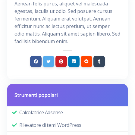
Aenean felis purus, aliquet vel malesuada
egestas, iaculis ut odio. Sed posuere cursus
fermentum. Aliquam erat volutpat. Aenean
efficitur nunc ac lectus pretium, ut semper
odio mattis. Aliquam sit amet sapien libero. Sed
facilisis bibendum enim.
Strumenti popolari
Calcolatrice Adsense
Rilevatore di temi WordPress