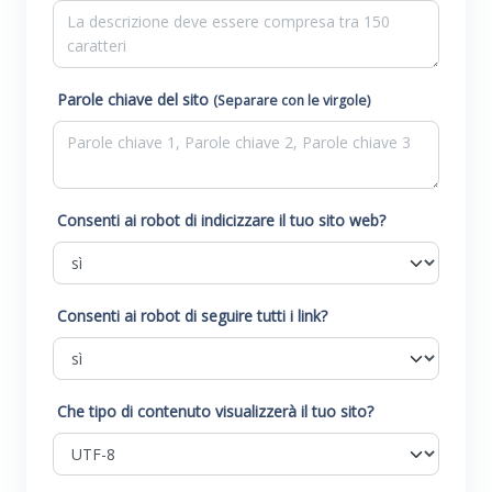
Parole chiave del sito
(Separare con le virgole)
Consenti ai robot di indicizzare il tuo sito web?
Consenti ai robot di seguire tutti i link?
Che tipo di contenuto visualizzerà il tuo sito?