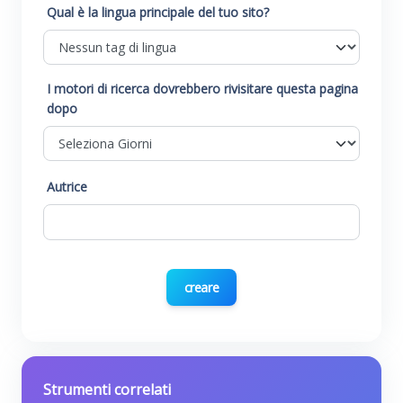
Qual è la lingua principale del tuo sito?
I motori di ricerca dovrebbero rivisitare questa pagina
dopo
Autrice
creare
Strumenti correlati