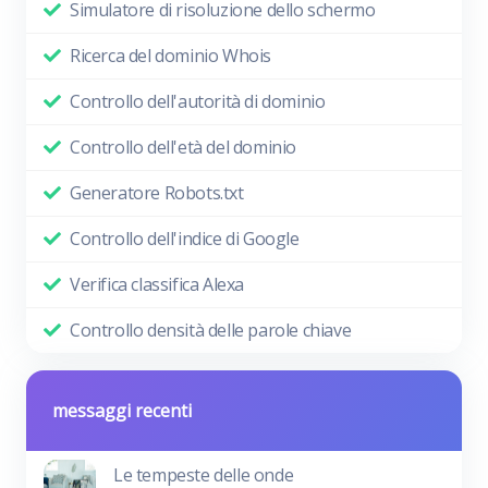
Simulatore di risoluzione dello schermo
Ricerca del dominio Whois
Controllo dell'autorità di dominio
Controllo dell'età del dominio
Generatore Robots.txt
Controllo dell'indice di Google
Verifica classifica Alexa
Controllo densità delle parole chiave
messaggi recenti
Le tempeste delle onde